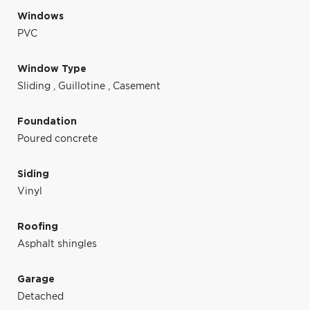
Windows
PVC
Window Type
Sliding
,
Guillotine
,
Casement
Foundation
Poured concrete
Siding
Vinyl
Roofing
Asphalt shingles
Garage
Detached