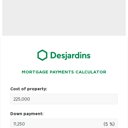
MORTGAGE PAYMENTS CALCULATOR
Cost of property:
Down payment:
(5 %)