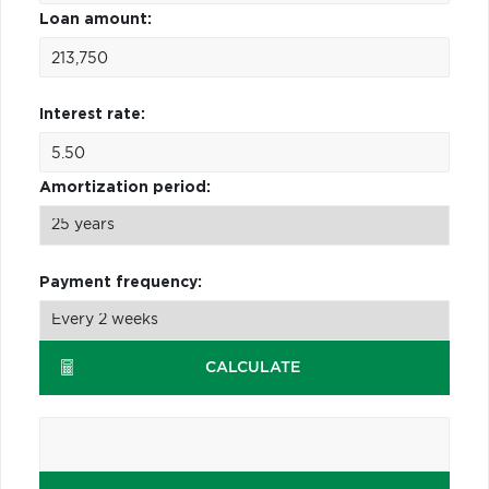
Loan amount:
Interest rate:
Amortization period:
Payment frequency:
CALCULATE