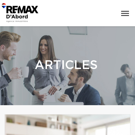
ARTICLES