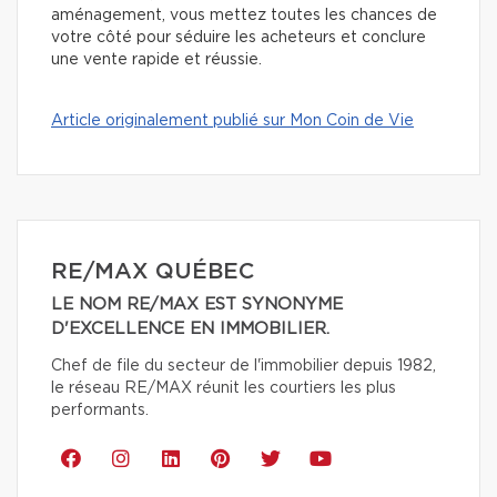
aménagement, vous mettez toutes les chances de
votre côté pour séduire les acheteurs et conclure
une vente rapide et réussie.
Article originalement publié sur Mon Coin de Vie
RE/MAX QUÉBEC
LE NOM RE/MAX EST SYNONYME
D'EXCELLENCE EN IMMOBILIER.
Chef de file du secteur de l'immobilier depuis 1982,
le réseau RE/MAX réunit les courtiers les plus
performants.