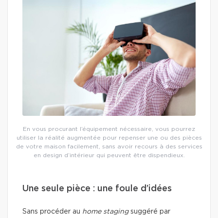
En vous procurant l’équipement nécessaire, vous pourrez
utiliser la réalité augmentée pour repenser une ou des pièces
de votre maison facilement, sans avoir recours à des services
en design d’intérieur qui peuvent être dispendieux.
Une seule pièce : une foule d’idées
Sans procéder au
home staging
suggéré par