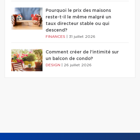
Pourquoi le prix des maisons
reste-t-il le même malgré un
taux directeur stable ou qui
descend?
FINANCES
|
31 juillet 2026
Comment créer de l'intimité sur
un balcon de condo?
DESIGN
|
26 juillet 2026