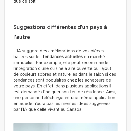
que ce soit.
Suggestions différentes d’un pays à
l’autre
L’IA suggère des améliorations de vos pièces
basées sur les
tendances actuelles
du marché
immobilier. Par exemple, elle peut recommander
l'intégration d'une cuisine à aire ouverte ou l'ajout
de couleurs sobres et naturelles dans le salon si ces
tendances sont populaires chez les acheteurs de
votre pays. En effet, dans plusieurs applications il
est demandé d’indiquer son lieu de résidence. Ainsi,
une personne téléchargeant une même application
en Suède n’aura pas les mêmes idées suggérées
par l’IA que celle vivant au Canada.