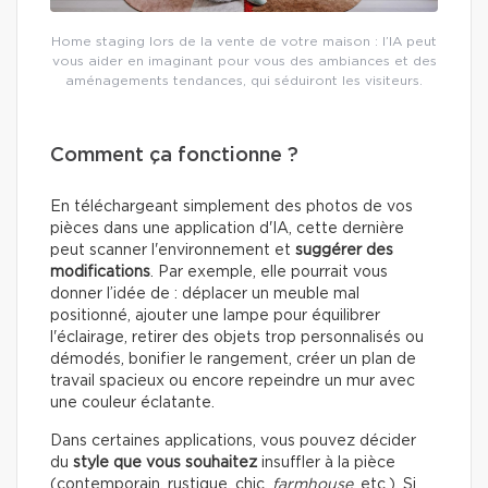
Home staging lors de la vente de votre maison : l’IA peut
vous aider en imaginant pour vous des ambiances et des
aménagements tendances, qui séduiront les visiteurs.
Comment ça fonctionne ?
En téléchargeant simplement des photos de vos
pièces dans une application d'IA, cette dernière
peut scanner l'environnement et
suggérer des
modifications
. Par exemple, elle pourrait vous
donner l’idée de : déplacer un meuble mal
positionné, ajouter une lampe pour équilibrer
l'éclairage, retirer des objets trop personnalisés ou
démodés, bonifier le rangement, créer un plan de
travail spacieux ou encore repeindre un mur avec
une couleur éclatante.
Dans certaines applications, vous pouvez décider
du
style que vous souhaitez
insuffler à la pièce
(contemporain, rustique, chic,
farmhouse
, etc.). Si