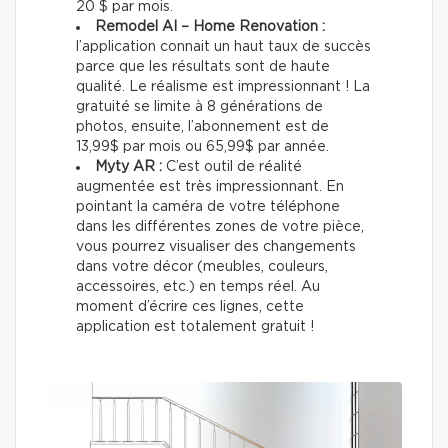
20 $ par mois.
Remodel AI – Home Renovation :
l’application connait un haut taux de succès
parce que les résultats sont de haute
qualité. Le réalisme est impressionnant ! La
gratuité se limite à 8 générations de
photos, ensuite, l’abonnement est de
13,99$ par mois ou 65,99$ par année.
Myty AR :
C’est outil de réalité
augmentée est très impressionnant. En
pointant la caméra de votre téléphone
dans les différentes zones de votre pièce,
vous pourrez visualiser des changements
dans votre décor (meubles, couleurs,
accessoires, etc.) en temps réel. Au
moment d’écrire ces lignes, cette
application est totalement gratuit !