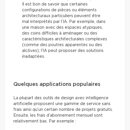
Il est bon de savoir que certaines
configurations de pièces ou éléments
architecturaux particuliers peuvent être
mal interprétés par l’IA. Par exemple, dans
une maison avec des espaces atypiques,
des coins difficiles à aménager ou des
caractéristiques architecturales complexes
(comme des poutres apparentes ou des
alcôves), l'IA peut proposer des solutions
inadaptées.
Quelques applications populaires
La plupart des outils de design avec intelligence
artificielle proposent une gamme de service sans
frais ainsi qu’un certain nombre de projets gratuits.
Ensuite, les frais d’abonnement mensuel sont
relativement bas. Par exemple :