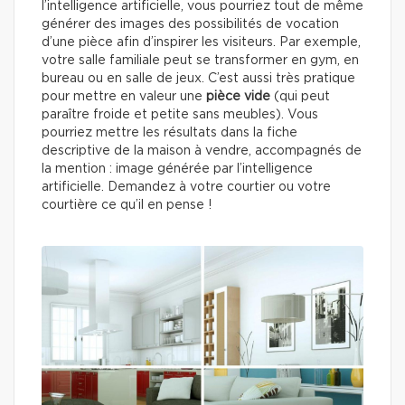
l’intelligence artificielle, vous pourriez tout de même
générer des images des possibilités de vocation
d’une pièce afin d’inspirer les visiteurs. Par exemple,
votre salle familiale peut se transformer en gym, en
bureau ou en salle de jeux. C’est aussi très pratique
pour mettre en valeur une
pièce vide
(qui peut
paraître froide et petite sans meubles). Vous
pourriez mettre les résultats dans la fiche
descriptive de la maison à vendre, accompagnés de
la mention : image générée par l’intelligence
artificielle. Demandez à votre courtier ou votre
courtière ce qu’il en pense !