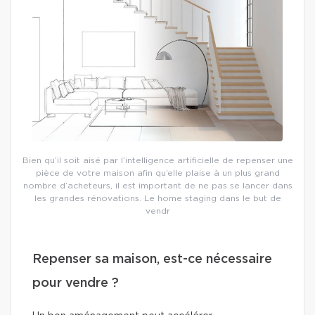
Bien qu’il soit aisé par l’intelligence artificielle de repenser une
pièce de votre maison afin qu’elle plaise à un plus grand
nombre d’acheteurs, il est important de ne pas se lancer dans
les grandes rénovations. Le home staging dans le but de
vendr
Repenser sa maison, est-ce nécessaire
pour vendre ?