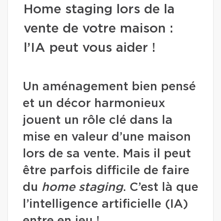
Home staging lors de la
vente de votre maison :
l’IA peut vous aider !
Un aménagement bien pensé
et un décor harmonieux
jouent un rôle clé dans la
mise en valeur d’une maison
lors de sa vente. Mais il peut
être parfois difficile de faire
du
home staging
. C’est là que
l’intelligence artificielle (IA)