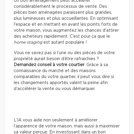
Un bon aménagement peut accélérer
considérablement le processus de vente. Des
pièces bien aménagées paraissent plus grandes,
plus lumineuses et plus accueillantes. En optimisant
l'espace et en mettant en avant les points forts de
votre maison, vous augmentez les chances d'attirer
des acheteurs rapidement. C’est pour ça que le
home staging
est autant populaire !
Vous ne savez pas si l’une ou des pièces de votre
propriété aurait besoin d’être rafraichies ?
Demandez conseil à votre courtier
. Grâce à sa
connaissance du marché et des maisons
comparables du votre quartier, il peut vous dire si
les changements apportés valent la peine afin
d’accélérer la vente ou vous démarquer.
L’IA vous aide non seulement à améliorer
l’apparence de votre maison, mais aussi à maximiser
sa valeur perçue. En investissant dans un bon