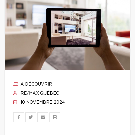
À DÉCOUVRIR
RE/MAX QUÉBEC
10 NOVEMBRE 2024