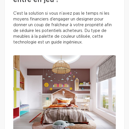
entre en jeu !
C’est la solution si vous n’avez pas le temps ni les
moyens financiers d’engager un designer pour
donner un coup de fraîcheur à votre propriété afin
de séduire les potentiels acheteurs. Du type de
meubles à la palette de couleur utilisée, cette
technologie est un guide ingénieux.