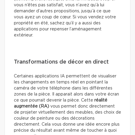
vous n’êtes pas satisfait, vous n’avez qu’à lui
demander d’autres propositions, jusqu’à ce que
vous ayez un coup de cœur. Si vous vendez votre
propriété en été, sachez qu’il y a aussi des
applications pour repenser l’aménagement
extérieur.
Transformations de décor en direct
Certaines applications IA permettent de visualiser
les changements en temps réel en pointant la
caméra de votre téléphone dans les différentes
zones de la pièce. Il apparait alors dans votre écran
ce que pourrait devenir la pièce. Cette
réalité
augmentée (RA)
vous permet donc directement
de projeter virtuellement des meubles, des choix de
couleur de peinture ou des décorations
directement. Cela vous donne une idée encore plus
précise du résultat avant même de toucher à quoi